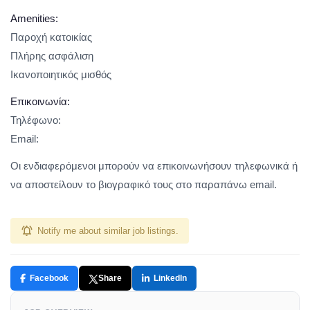
Amenities:
Παροχή κατοικίας
Πλήρης ασφάλιση
Ικανοποιητικός μισθός
Επικοινωνία:
Τηλέφωνο:
Email:
Οι ενδιαφερόμενοι μπορούν να επικοινωνήσουν τηλεφωνικά ή
να αποστείλουν το βιογραφικό τους στο παραπάνω email.
Notify me about similar job listings.
Facebook
Share
LinkedIn