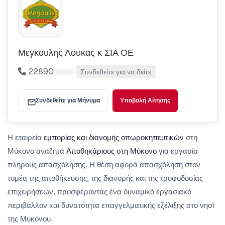
Μεγκουλης Λουκας κ ΣΙΑ ΟΕ
22890
•••••
Συνδεθείτε για να δείτε
Συνδεθείτε για Μήνυμα
Υποβολή Αίτησης
Η εταιρεία
εμπορίας και διανομής οπωροκηπευτικών
στη
Μύκονο αναζητά
Αποθηκάριους στη Μύκονο
για εργασία
πλήρους απασχόλησης. Η θέση αφορά απασχόληση στον
τομέα της αποθήκευσης, της διανομής και της τροφοδοσίας
επιχειρήσεων, προσφέροντας ένα δυναμικό εργασιακό
περιβάλλον και δυνατότητα επαγγελματικής εξέλιξης στο νησί
της Μυκόνου.