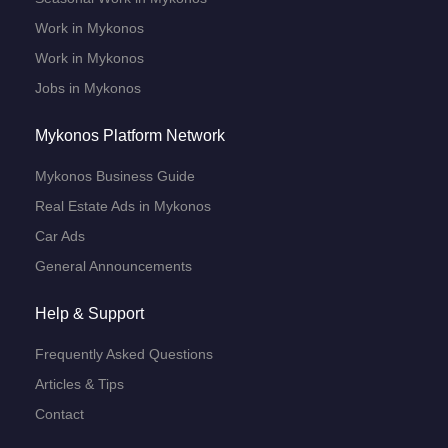
Work in Mykonos
Work in Mykonos
Jobs in Mykonos
Mykonos Platform Network
Mykonos Business Guide
Real Estate Ads in Mykonos
Car Ads
General Announcements
Help & Support
Frequently Asked Questions
Articles & Tips
Contact