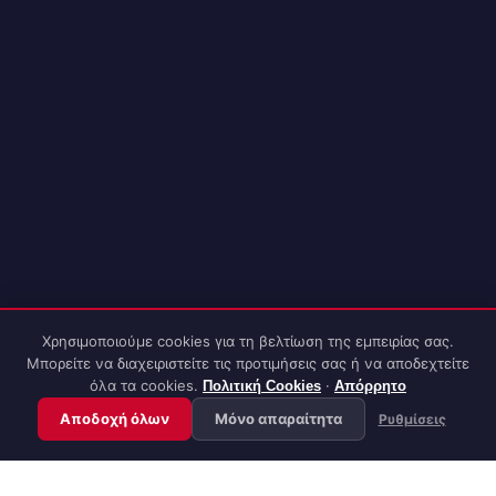
Χρησιμοποιούμε cookies για τη βελτίωση της εμπειρίας σας.
Πώς μπορώ να σας βοηθήσω;
Μπορείτε να διαχειριστείτε τις προτιμήσεις σας ή να αποδεχτείτε
όλα τα cookies.
·
Πολιτική Cookies
Απόρρητο
Αποδοχή όλων
Μόνο απαραίτητα
Ρυθμίσεις