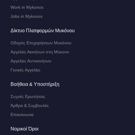
Work in Mykonos
Jobs in Mykonos
Δίκτυο Πλατφορμών Μυκόνου
Οδηγός Επιχειρήσεων Μυκόνου
Αγγελίες Ακινήτων στη Μύκονο
Αγγελίες Αυτοκινήτων
Γενικές Αγγελίες
Βοήθεια & Υποστήριξη
Συχνές Ερωτήσεις
Άρθρα & Συμβουλές
Επικοινωνια
Νομικοί Όροι