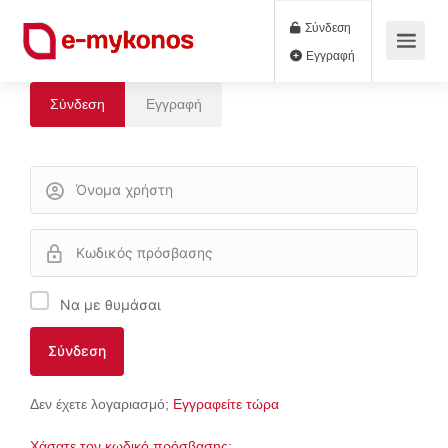
Σύνδεση
Εγγραφή
Σύνδεση
Εγγραφή
Να με θυμάσαι
Δεν έχετε λογαριασμό;
Εγγραφείτε τώρα
Χάσατε τον κωδικό πρόσβασης;