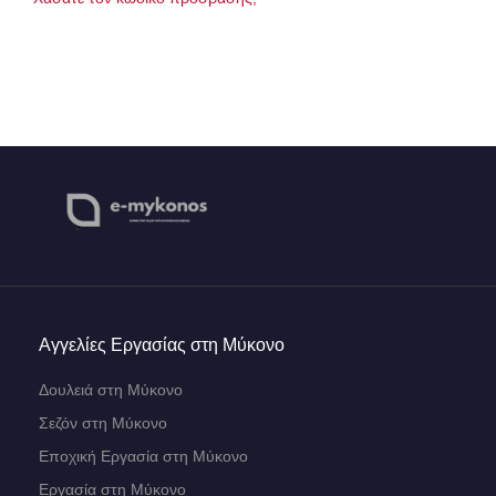
Αγγελίες Εργασίας στη Μύκονο
Δουλειά στη Μύκονο
Σεζόν στη Μύκονο
Εποχική Εργασία στη Μύκονο
Εργασία στη Μύκονο