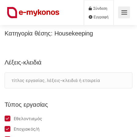
Σύνδεση
Εγγραφή
Κατηγορία θέσης:
Housekeeping
Λέξεις-κλειδιά
Τύπος εργασίας
Εθελοντισμός
Εποχιακός/ή