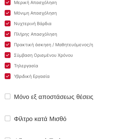
Μερική Απασχόληση
Μόνιμη Απασχόληση
Νυχτερινή Βάρδια
Πλήρης Απασχόληση
Πρακτική άσκηση / Μαθητευόμενος/η
Σύμβαση Ορισμένου Χρόνου
Τηλεργασία
Υβριδική Εργασία
Μόνο εξ αποστάσεως θέσεις
Φίλτρο κατά Μισθό