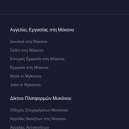
Αγγελίες Εργασίας στη Μύκονο
Δουλειά στη Μύκονο
Σεζόν στη Μύκονο
Εποχική Εργασία στη Μύκονο
Εργασία στη Μύκονο
Work in Mykonos
Jobs in Mykonos
Δίκτυο Πλατφορμών Μυκόνου
Οδηγός Επιχειρήσεων Μυκόνου
Αγγελίες Ακινήτων στη Μύκονο
Αγγελίες Αυτοκινήτων