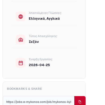
Απαιτούμενες Γλώσσες:
Ελληνικά, Αγγλικά
Τύπος Απασχόλησης:
Σεζόν
Έναρξη Εργασίας:
2026-04-25
BOOKMARKS & SHARE