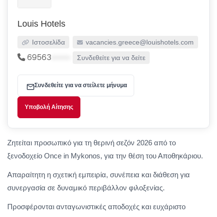
Louis Hotels
Ιστοσελίδα
vacancies.greece@louishotels.com
69563
•••••
Συνδεθείτε για να δείτε
Συνδεθείτε για να στείλετε μήνυμα
Υποβολή Αίτησης
Ζητείται προσωπικό για τη θερινή σεζόν 2026 από το
ξενοδοχείο Once in Mykonos, για την θέση του Αποθηκάριου.
Απαραίτητη η σχετική εμπειρία, συνέπεια και διάθεση για
συνεργασία σε δυναμικό περιβάλλον φιλοξενίας.
Προσφέρονται ανταγωνιστικές αποδοχές και ευχάριστο