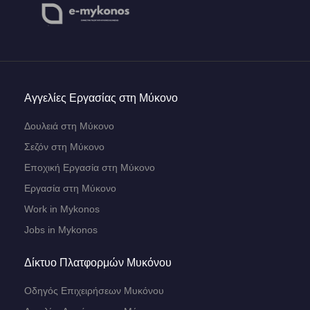
Αγγελίες Εργασίας στη Μύκονο
Δουλειά στη Μύκονο
Σεζόν στη Μύκονο
Εποχική Εργασία στη Μύκονο
Εργασία στη Μύκονο
Work in Mykonos
Jobs in Mykonos
Δίκτυο Πλατφορμών Μυκόνου
Οδηγός Επιχειρήσεων Μυκόνου