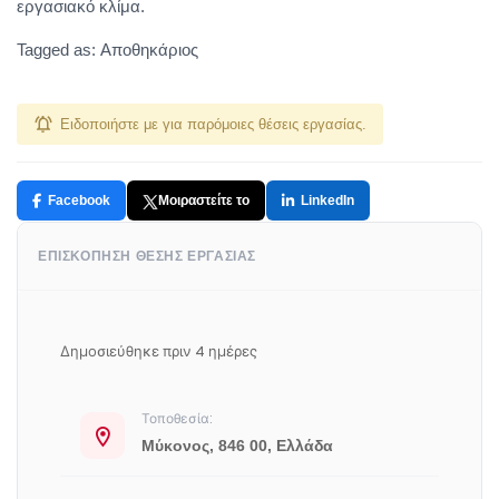
εργασιακό κλίμα.
Tagged as: Αποθηκάριος
Ειδοποιήστε με για παρόμοιες θέσεις εργασίας.
Facebook
Μοιραστείτε το
LinkedIn
ΕΠΙΣΚΌΠΗΣΗ ΘΈΣΗΣ ΕΡΓΑΣΊΑΣ
Δημοσιεύθηκε πριν 4 ημέρες
Τοποθεσία:
Μύκονος, 846 00, Ελλάδα