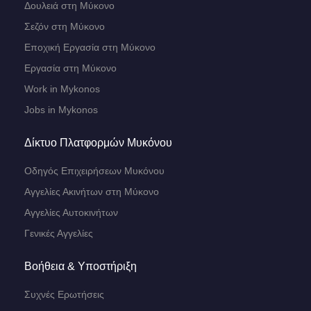
Δουλειά στη Μύκονο
Σεζόν στη Μύκονο
Εποχική Εργασία στη Μύκονο
Εργασία στη Μύκονο
Work in Mykonos
Jobs in Mykonos
Δίκτυο Πλατφορμών Μυκόνου
Οδηγός Επιχειρήσεων Μυκόνου
Αγγελίες Ακινήτων στη Μύκονο
Αγγελίες Αυτοκινήτων
Γενικές Αγγελίες
Βοήθεια & Υποστήριξη
Συχνές Ερωτήσεις