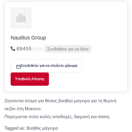
Nautilus Group
69455
•••••
Συνδεθείτε για να δείτε
Συνδεθείτε για να στείλετε μήνυμα
Υποβολή Αίτησης
Ζητούνται άτομα για θέσεις βοηθού μαγειρα για τη θερινή
σεζόν στη Μύκονο.
Παρέχονται πολύ καλές αποδοχές, διαμονή και σίτιση.
Tagged as: Βοηθός μάγειρα