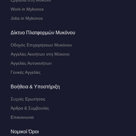
Εργασία στη Μύκονο
Work in Mykonos
Jobs in Mykonos
Δίκτυο Πλατφορμών Μυκόνου
Οδηγός Επιχειρήσεων Μυκόνου
Αγγελίες Ακινήτων στη Μύκονο
Αγγελίες Αυτοκινήτων
Γενικές Αγγελίες
Βοήθεια & Υποστήριξη
Συχνές Ερωτήσεις
Άρθρα & Συμβουλές
Επικοινωνια
Νομικοί Όροι