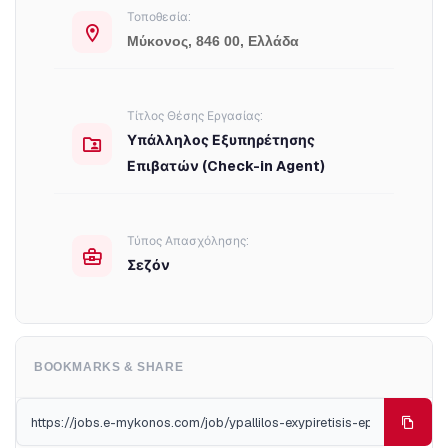
Τοποθεσία:
Μύκονος, 846 00, Ελλάδα
Τίτλος Θέσης Εργασίας:
Υπάλληλος Εξυπηρέτησης
Επιβατών (Check-in Agent)
Τύπος Απασχόλησης:
Σεζόν
BOOKMARKS & SHARE