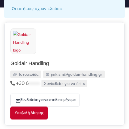
Οι αιτήσεις έχουν κλείσει
Goldair Handling
Ιστοσελίδα
jmk.sm@goldair-handling.gr
+30 6
•••••
Συνδεθείτε για να δείτε
Συνδεθείτε για να στείλετε μήνυμα
Υποβολή Αίτησης