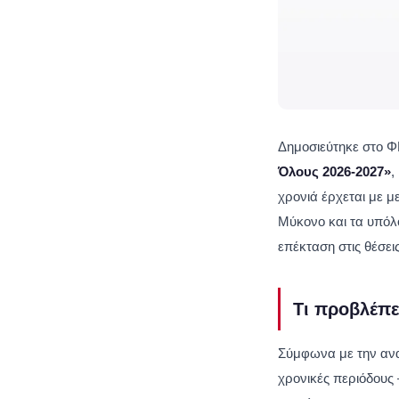
Δημοσιεύτηκε στο Φ
Όλους 2026-2027»
,
χρονιά έρχεται με μ
Μύκονο και τα υπόλο
επέκταση στις θέσει
Τι προβλέπε
Σύμφωνα με την ανα
χρονικές περιόδους 