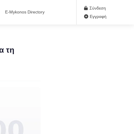
Σύνδεση
E-Mykonos Directory
Εγγραφή
α τη