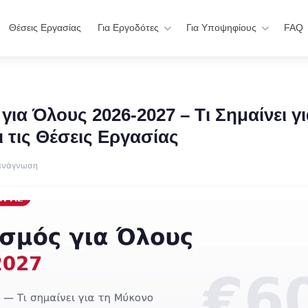
Θέσεις Εργασίας
Για Εργοδότες
Για Υποψηφίους
FAQ
για Όλους 2026-2027 – Τι Σημαίνει γι
 τις Θέσεις Εργασίας
 ανάγνωση