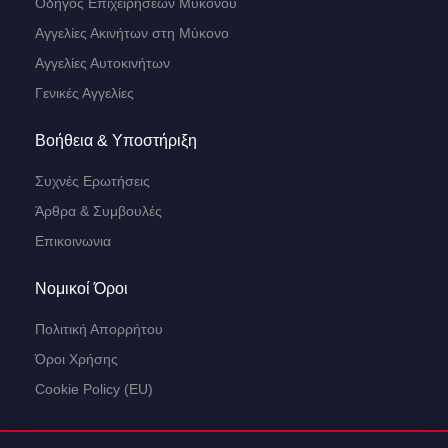
Οδηγός Επιχειρήσεων Μυκόνου
Αγγελίες Ακινήτων στη Μύκονο
Αγγελίες Αυτοκινήτων
Γενικές Αγγελίες
Βοήθεια & Υποστήριξη
Συχνές Ερωτήσεις
Άρθρα & Συμβουλές
Επικοινωνια
Νομικοί Όροι
Πολιτική Απορρήτου
Όροι Χρήσης
Cookie Policy (EU)