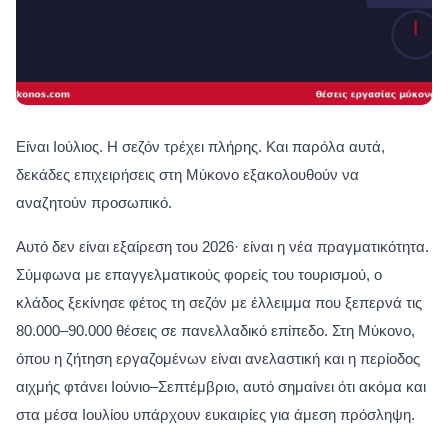
Είναι Ιούλιος. Η σεζόν τρέχει πλήρης. Και παρόλα αυτά,
δεκάδες επιχειρήσεις στη Μύκονο εξακολουθούν να
αναζητούν προσωπικό.
Αυτό δεν είναι εξαίρεση του 2026· είναι η νέα πραγματικότητα.
Σύμφωνα με επαγγελματικούς φορείς του τουρισμού, ο
κλάδος ξεκίνησε φέτος τη σεζόν με έλλειμμα που ξεπερνά τις
80.000–90.000 θέσεις σε πανελλαδικό επίπεδο. Στη Μύκονο,
όπου η ζήτηση εργαζομένων είναι ανελαστική και η περίοδος
αιχμής φτάνει Ιούνιο–Σεπτέμβριο, αυτό σημαίνει ότι ακόμα και
στα μέσα Ιουλίου υπάρχουν ευκαιρίες για άμεση πρόσληψη.