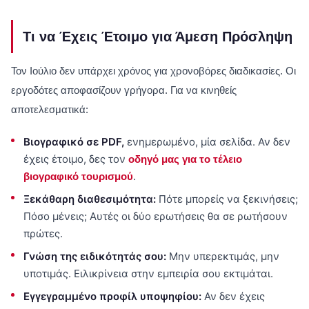
Τι να Έχεις Έτοιμο για Άμεση Πρόσληψη
Τον Ιούλιο δεν υπάρχει χρόνος για χρονοβόρες διαδικασίες. Οι
εργοδότες αποφασίζουν γρήγορα. Για να κινηθείς
αποτελεσματικά:
Βιογραφικό σε PDF,
ενημερωμένο, μία σελίδα. Αν δεν
έχεις έτοιμο, δες τον
οδηγό μας για το τέλειο
.
βιογραφικό τουρισμού
Ξεκάθαρη διαθεσιμότητα:
Πότε μπορείς να ξεκινήσεις;
Πόσο μένεις; Αυτές οι δύο ερωτήσεις θα σε ρωτήσουν
πρώτες.
Γνώση της ειδικότητάς σου:
Μην υπερεκτιμάς, μην
υποτιμάς. Ειλικρίνεια στην εμπειρία σου εκτιμάται.
Εγγεγραμμένο προφίλ υποψηφίου:
Αν δεν έχεις