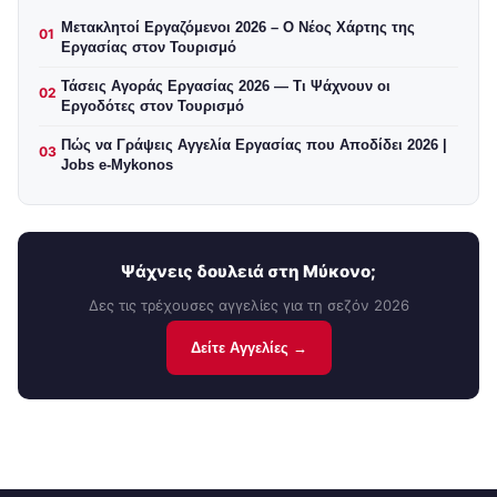
Μετακλητοί Εργαζόμενοι 2026 – Ο Νέος Χάρτης της
01
Εργασίας στον Τουρισμό
Τάσεις Αγοράς Εργασίας 2026 — Τι Ψάχνουν οι
02
Εργοδότες στον Τουρισμό
Πώς να Γράψεις Αγγελία Εργασίας που Αποδίδει 2026 |
03
Jobs e-Mykonos
Ψάχνεις δουλειά στη Μύκονο;
Δες τις τρέχουσες αγγελίες για τη σεζόν 2026
Δείτε Αγγελίες →