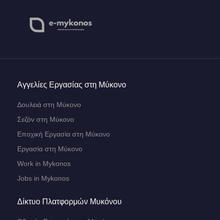
Αγγελίες Εργασίας στη Μύκονο
Δουλειά στη Μύκονο
Σεζόν στη Μύκονο
Εποχική Εργασία στη Μύκονο
Εργασία στη Μύκονο
Work in Mykonos
Jobs in Mykonos
Δίκτυο Πλατφορμών Μυκόνου